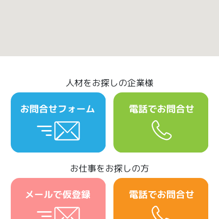
人材をお探しの企業様
お仕事をお探しの方