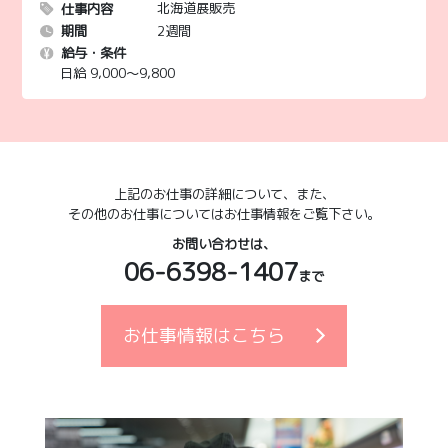
北海道展販売
仕事内容
2週間
期間
給与・条件
日給 9,000〜9,800
上記のお仕事の詳細について、また、
その他のお仕事についてはお仕事情報をご覧下さい。
お問い合わせは、
06-6398-1407
まで
お仕事情報はこちら