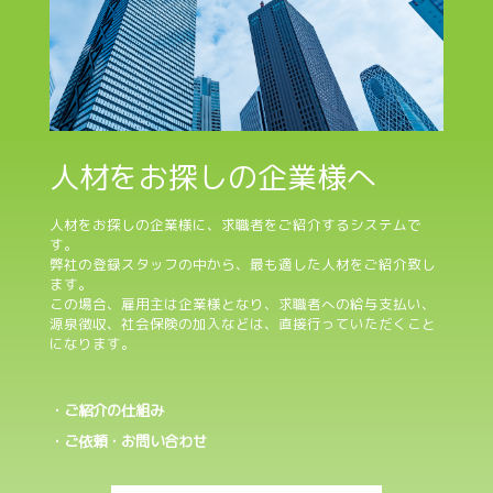
人材をお探しの企業様へ
人材をお探しの企業様に、求職者をご紹介するシステムで
す。
弊社の登録スタッフの中から、最も適した人材をご紹介致し
ます。
この場合、雇用主は企業様となり、求職者への給与支払い、
源泉徴収、社会保険の加入などは、直接行っていただくこと
になります。
・ご紹介の仕組み
・ご依頼・お問い合わせ