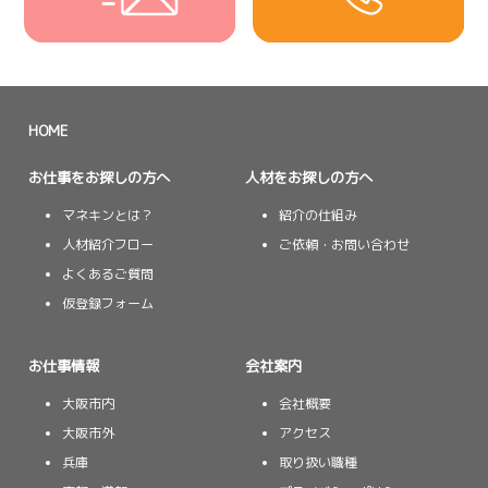
HOME
お仕事をお探しの方へ
人材をお探しの方へ
マネキンとは？
紹介の仕組み
人材紹介フロー
ご依頼・お問い合わせ
よくあるご質問
仮登録フォーム
お仕事情報
会社案内
大阪市内
会社概要
大阪市外
アクセス
兵庫
取り扱い職種