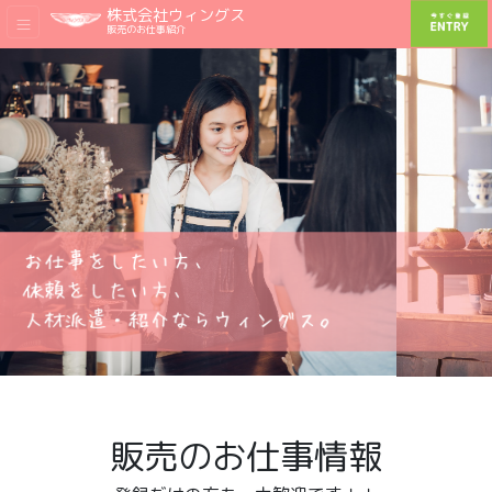
株式会社ウィングス
販売のお仕事紹介
販売のお仕事情報