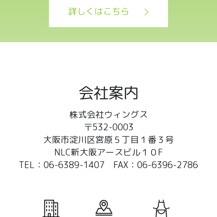
詳しくはこちら
会社案内
株式会社ウィングス
〒532-0003
大阪市淀川区宮原５丁目１番３号
NLC新大阪アースビル１０F
TEL：06-6389-1407 FAX：06-6396-2786